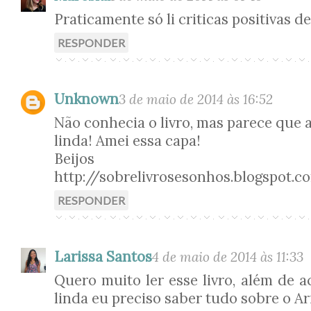
Praticamente só li criticas positivas d
RESPONDER
Unknown
3 de maio de 2014 às 16:52
Não conhecia o livro, mas parece que 
linda! Amei essa capa!
Beijos
http://sobrelivrosesonhos.blogspot.c
RESPONDER
Larissa Santos
4 de maio de 2014 às 11:33
Quero muito ler esse livro, além de 
linda eu preciso saber tudo sobre o A