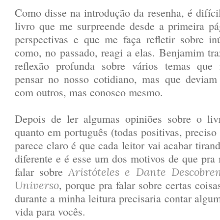
Como disse na introdução da resenha, é difíci
livro que me surpreende desde a primeira pá
perspectivas e que me faça refletir sobre i
como, no passado, reagi a elas. Benjamim tr
reflexão profunda sobre vários temas que
pensar no nosso cotidiano, mas que deviam 
com outros, mas conosco mesmo.
Depois de ler algumas opiniões sobre o liv
quanto em português (todas positivas, preciso 
parece claro é que cada leitor vai acabar tiran
diferente e é esse um dos motivos de que pra m
falar sobre
Aristóteles e Dante Descobre
, porque pra falar sobre certas coi
Universo
durante a minha leitura precisaria contar algu
vida para vocês.