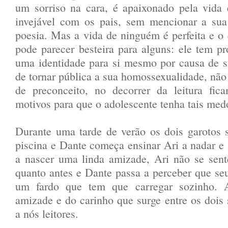
um sorriso na cara, é apaixonado pela vida
invejável com os pais, sem mencionar a sua
poesia. Mas a vida de ninguém é perfeita e o
pode parecer besteira para alguns: ele tem 
uma identidade para si mesmo por causa de su
de tornar pública a sua homossexualidade, não
de preconceito, no decorrer da leitura fic
motivos para que o adolescente tenha tais med
Durante uma tarde de verão os dois garotos
piscina e Dante começa ensinar Ari a nadar e 
a nascer uma linda amizade, Ari não se sent
quanto antes e Dante passa a perceber que seu
um fardo que tem que carregar sozinho. 
amizade e do carinho que surge entre os dois 
a nós leitores.