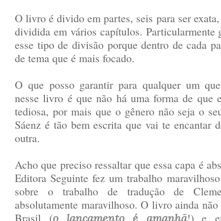
O livro é divido em partes, seis para ser exata
dividida em vários capítulos. Particularmente 
esse tipo de divisão porque dentro de cada p
de tema que é mais focado.
O que posso garantir para qualquer um que 
nesse livro é que não há uma forma de que es
tediosa, por mais que o gênero não seja o seu
Sáenz é tão bem escrita que vai te encantar
outra.
Acho que preciso ressaltar que essa capa é abs
Editora Seguinte fez um trabalho maravilhoso
sobre o trabalho de tradução de Clemen
absolutamente maravilhoso. O livro ainda não 
Brasil (
!) e e
o lançamento é amanhã