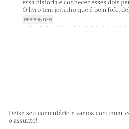
essa história e conhecer esses dois p
O livro tem jeitinho que é bem fofo, deli
RESPONDER
Deixe seu comentário e vamos continuar 
o assunto!