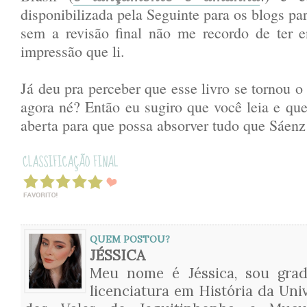
disponibilizada pela Seguinte para os blogs p
sem a revisão final não me recordo de ter e
impressão que li.
Já deu pra perceber que esse livro se tornou o
agora né? Então eu sugiro que você leia e q
aberta para que possa absorver tudo que Sáenz
QUEM POSTOU?
JÉSSICA
Meu nome é Jéssica, sou gra
licenciatura em História da Uni