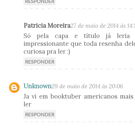
RESPONDER
Patricia Moreira
27 de maio de 2014 às 14:
Só pela capa e título já leria
impressionante que toda resenha dele
curiosa pra ler :)
RESPONDER
Unknown
29 de maio de 2014 às 20:06
Ja vi em booktuber americanos mais
ler
RESPONDER