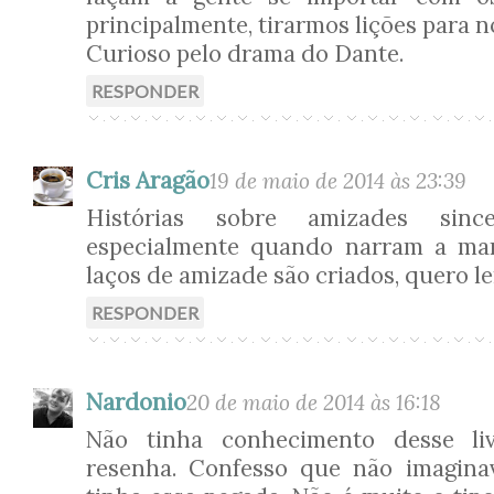
principalmente, tirarmos lições para n
Curioso pelo drama do Dante.
RESPONDER
Cris Aragão
19 de maio de 2014 às 23:39
Histórias sobre amizades sinc
especialmente quando narram a ma
laços de amizade são criados, quero le
RESPONDER
Nardonio
20 de maio de 2014 às 16:18
Não tinha conhecimento desse liv
resenha. Confesso que não imaginav