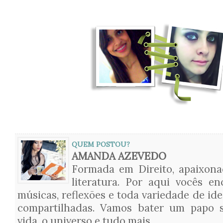
QUEM POSTOU?
AMANDA AZEVEDO
Formada em Direito, apaixon
literatura. Por aqui vocês en
músicas, reflexões e toda variedade de ide
compartilhadas. Vamos bater um papo s
vida, o universo e tudo mais.