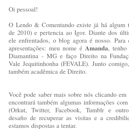
Oi pessoal!
O Lendo & Comentando existe já há algum t
de 2010) e pertencia ao Igor. Diante dos úl
ele enfrentados, o blog agora é nosso. Para
Amanda
apresentações: meu nome é
, tenho
Diamantina - MG e faço Direito na Fundaç
Vale Jequitinhonha (FEVALE). Junto comigo
também acadêmica de Direito.
Você pode saber mais sobre nós clicando em "
encontrará também algumas informações com 
(Orkut, Twitter, Facebook, Tumblr e outr
desafio de recuperar as visitas e a credibi
estamos dispostas a tentar.