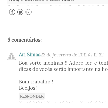
5 comentários:
Ari Simas
23 de fevereiro de 2011 às 12:32
Boa sorte meninas!!! Adoro ler, e te
dicas de vocês serão importante na hor
Bom trabalho!!
Beeijos!
RESPONDER