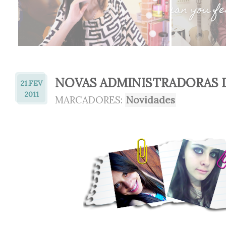
NOVAS ADMINISTRADORAS 
21.
FEV
2011
MARCADORES:
Novidades