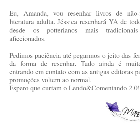
Eu, Amanda, vou resenhar livros de não-
literatura adulta. Jéssica resenhará YA de tod
desde os potterianos mais tradicionais
aficcionados.
Pedimos paciência até pegarmos o jeito das fe
da forma de resenhar. Tudo ainda é mu
entrando em contato com as antigas editoras pa
promoções voltem ao normal.
Espero que curtam o Lendo&Comentando 2.0!