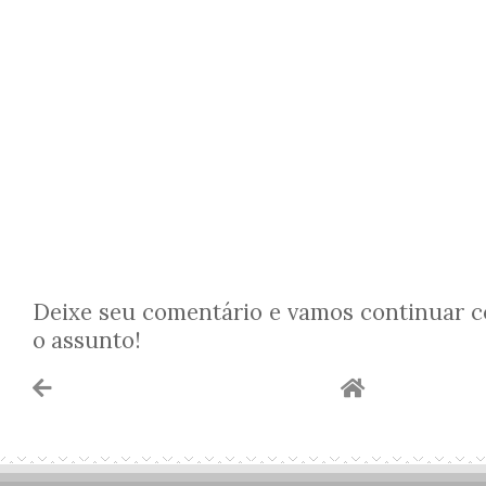
Deixe seu comentário e vamos continuar 
o assunto!