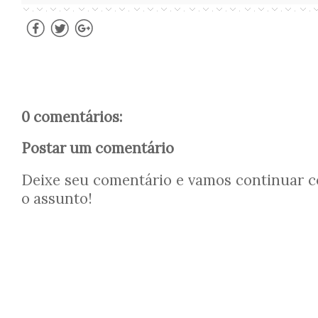
0 comentários:
Postar um comentário
Deixe seu comentário e vamos continuar 
o assunto!