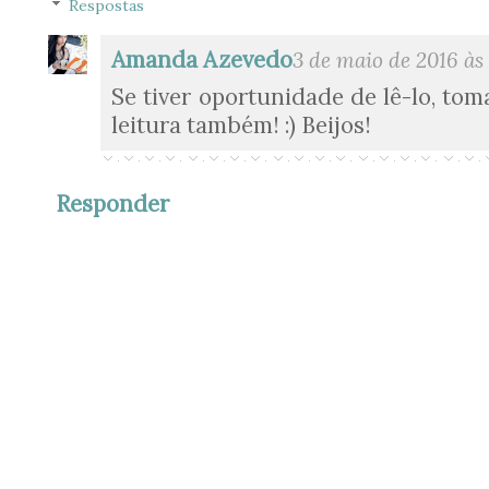
Respostas
Amanda Azevedo
3 de maio de 2016 às
Se tiver oportunidade de lê-lo, tom
leitura também! :) Beijos!
Responder