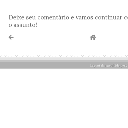
Deixe seu comentário e vamos continuar 
o assunto!
Layout desenvolvido por
J