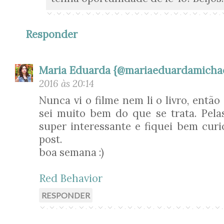
Responder
Maria Eduarda {@mariaeduardamicha
2016 às 20:14
Nunca vi o filme nem li o livro, entã
sei muito bem do que se trata. Pelas
super interessante e fiquei bem curi
post.
boa semana :)
Red Behavior
RESPONDER