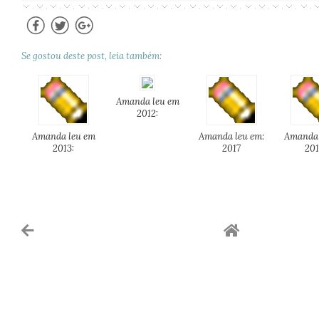
Se gostou deste post, leia também:
Amanda leu em
2012:
Amanda leu em
Amanda leu em:
Amanda 
2013:
2017
201