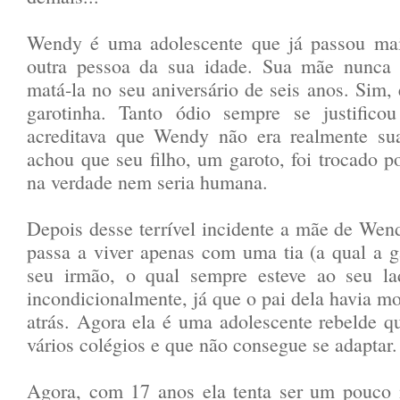
Wendy é uma adolescente que já passou mai
outra pessoa da sua idade. Sua mãe nunca 
matá-la no seu aniversário de seis anos. Sim,
garotinha. Tanto ódio sempre se justifico
acreditava que Wendy não era realmente sua
achou que seu filho, um garoto, foi trocado p
na verdade nem seria humana.
Depois desse terrível incidente a mãe de Wend
passa a viver apenas com uma tia (a qual a 
seu irmão, o qual sempre esteve ao seu 
incondicionalmente, já que o pai dela havia mo
atrás. Agora ela é uma adolescente rebelde qu
vários colégios e que não consegue se adaptar
Agora, com 17 anos ela tenta ser um pouco 