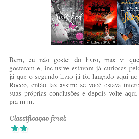
Bem, eu não gostei do livro, mas vi qu
gostaram e, inclusive estavam já curiosas pelo
já que o segundo livro já foi lançado aqui no 
Rocco, então faz assim: se você estava interes
suas próprias conclusões e depois volte aqui
pra mim.
Classificação final: