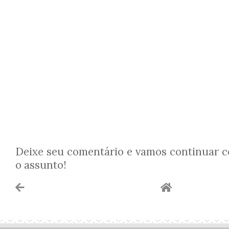
Deixe seu comentário e vamos continuar 
o assunto!