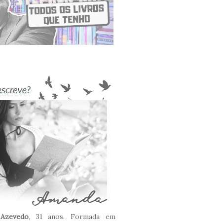
Azevedo
, 31 anos. Formada em