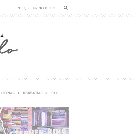
ACIONAL
RESENHAS
TAG