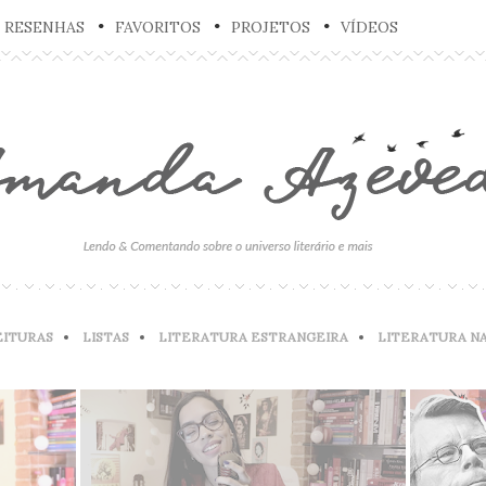
RESENHAS
FAVORITOS
PROJETOS
VÍDEOS
EITURAS
LISTAS
LITERATURA ESTRANGEIRA
LITERATURA N