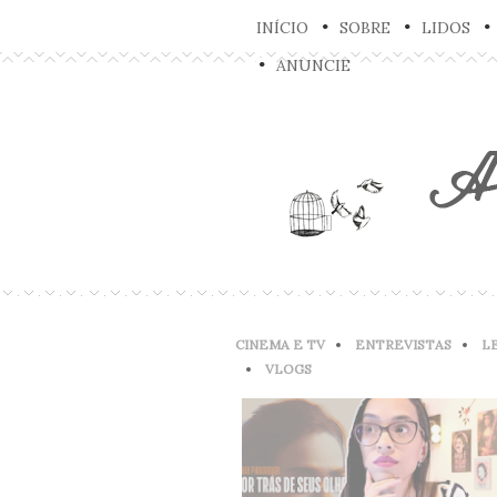
INÍCIO
SOBRE
LIDOS
ANUNCIE
CINEMA E TV
ENTREVISTAS
L
VLOGS