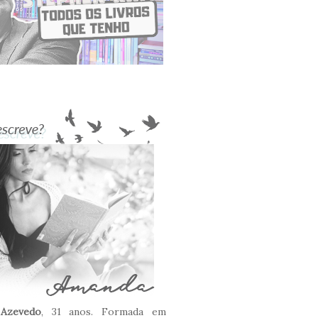
Azevedo
, 31 anos. Formada em