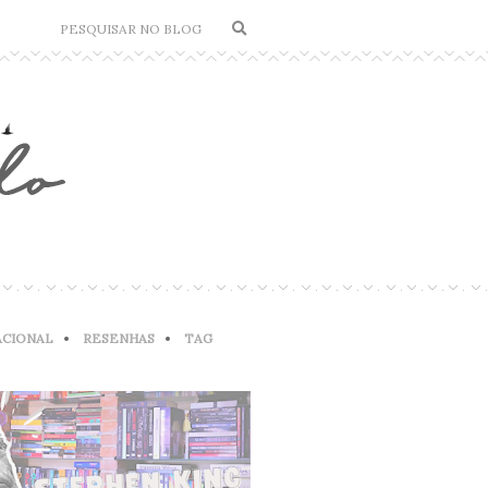
ACIONAL
RESENHAS
TAG