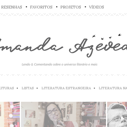
RESENHAS
FAVORITOS
PROJETOS
VÍDEOS
EITURAS
LISTAS
LITERATURA ESTRANGEIRA
LITERATURA N