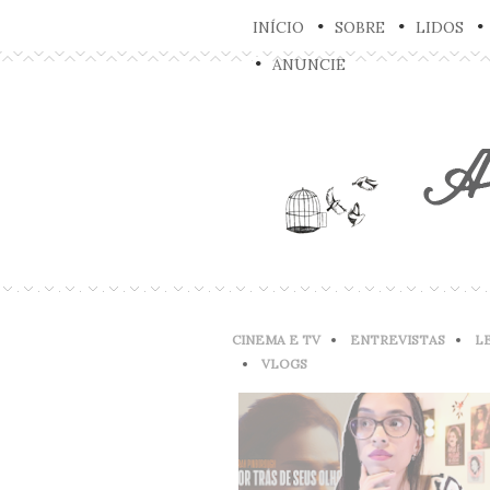
INÍCIO
SOBRE
LIDOS
ANUNCIE
CINEMA E TV
ENTREVISTAS
L
VLOGS