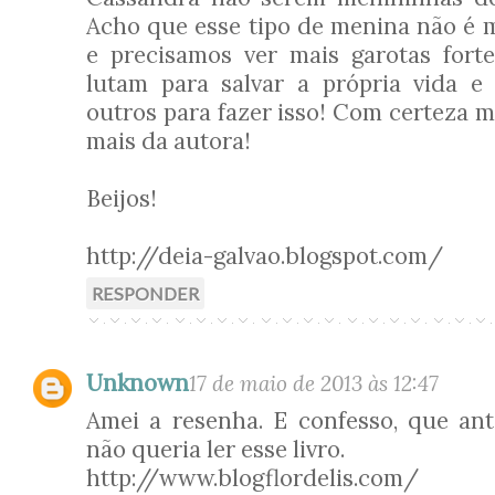
Acho que esse tipo de menina não é 
e precisamos ver mais garotas fort
lutam para salvar a própria vida e
outros para fazer isso! Com certeza m
mais da autora!
Beijos!
http://deia-galvao.blogspot.com/
RESPONDER
Unknown
17 de maio de 2013 às 12:47
Amei a resenha. E confesso, que an
não queria ler esse livro.
http://www.blogflordelis.com/