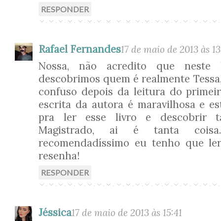
RESPONDER
Rafael Fernandes
17 de maio de 2013 às 13
Nossa, não acredito que neste 
descobrimos quem é realmente Tessa, 
confuso depois da leitura do primeir
escrita da autora é maravilhosa e e
pra ler esse livro e descobrir
Magistrado, ai é tanta cois
recomendadíssimo eu tenho que ler!
resenha!
RESPONDER
Jéssica
17 de maio de 2013 às 15:41