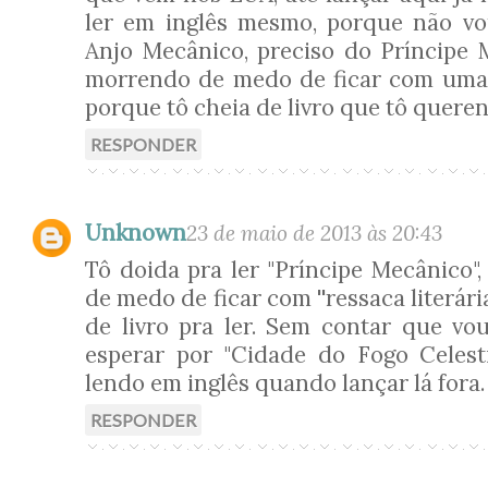
ler em inglês mesmo, porque não vo
Anjo Mecânico, preciso do Príncipe M
morrendo de medo de ficar com uma 'r
porque tô cheia de livro que tô queren
RESPONDER
Unknown
23 de maio de 2013 às 20:43
Tô doida pra ler "Príncipe Mecânico"
de medo de ficar com ''ressaca literári
de livro pra ler. Sem contar que vo
esperar por "Cidade do Fogo Celest
lendo em inglês quando lançar lá fora.
RESPONDER