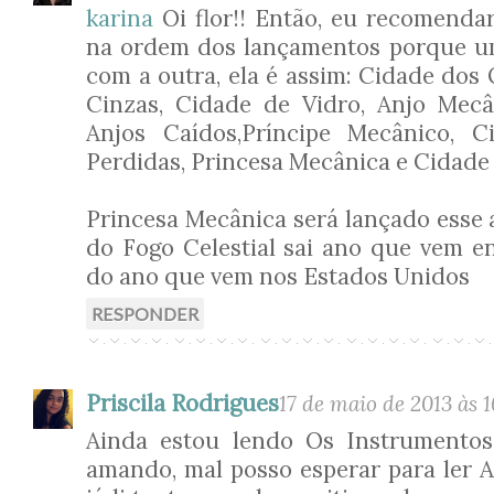
karina
Oi flor!! Então, eu recomendar
na ordem dos lançamentos porque um
com a outra, ela é assim: Cidade dos
Cinzas, Cidade de Vidro, Anjo Mecâ
Anjos Caídos,Príncipe Mecânico, 
Perdidas, Princesa Mecânica e Cidade 
Princesa Mecânica será lançado esse 
do Fogo Celestial sai ano que vem en
do ano que vem nos Estados Unidos
RESPONDER
Priscila Rodrigues
17 de maio de 2013 às 1
Ainda estou lendo Os Instrumentos
amando, mal posso esperar para ler A