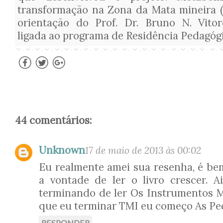
transformação na Zona da Mata mineira (
orientação do Prof. Dr. Bruno N. Vitor
ligada ao programa de Residência Pedagóg
44 comentários:
Unknown
17 de maio de 2013 às 00:02
Eu realmente amei sua resenha, é bem
a vontade de ler o livro crescer. 
terminando de ler Os Instrumentos M
que eu terminar TMI eu começo As Peç
RESPONDER