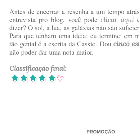
Antes de encerrar a resenha
a um tempo atrá
entrevista pro blog, você pode
e
clicar aqui
dizer? O sol, a lua, as galáxias não são suficie
Para que tenham uma ideia: eu terminei em 
tão genial é a escrita da Cassie. Dou
cinco es
não poder dar uma nota maior.
Classificação final:
PROMOÇÃO