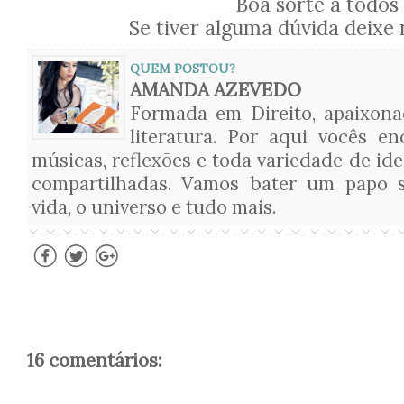
Boa sorte a todos 
Se tiver alguma dúvida deixe
QUEM POSTOU?
AMANDA AZEVEDO
Formada em Direito, apaixon
literatura. Por aqui vocês en
músicas, reflexões e toda variedade de ide
compartilhadas. Vamos bater um papo s
vida, o universo e tudo mais.
16 comentários: