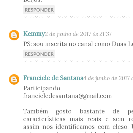
RESPONDER
Kemmy
2 de junho de 2017 às 21:37
PS: sou inscrita no canal como Duas L
RESPONDER
Franciele de Santana
4 de junho de 2017 à
Participando
francieledesantana@gmail.com
Também gosto bastante de pe
características mais reais e sem r
assim nos identificamos com eleso.