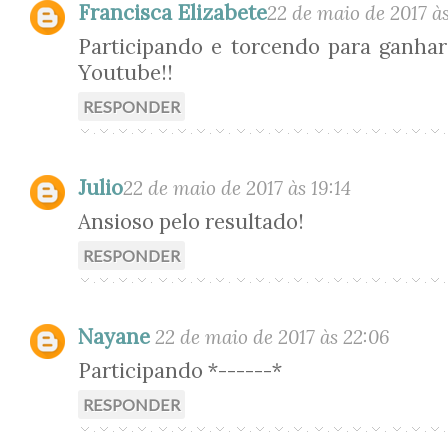
Francisca Elizabete
22 de maio de 2017 às
Participando e torcendo para ganhar
Youtube!!
RESPONDER
Julio
22 de maio de 2017 às 19:14
Ansioso pelo resultado!
RESPONDER
Nayane
22 de maio de 2017 às 22:06
Participando *------*
RESPONDER