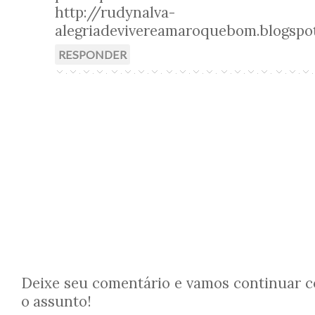
http://rudynalva-
alegriadevivereamaroquebom.blogspo
RESPONDER
Deixe seu comentário e vamos continuar 
o assunto!