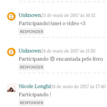
Unknown
23 de maio de 2017 às 16:12
Participando!Amei o vídeo <3
RESPONDER
Unknown
24 de maio de 2017 às 11:30
Participando 😍 encantada pelo livro
RESPONDER
Nicole Longhi
24 de maio de 2017 às 17:40
Participando !
RESPONDER