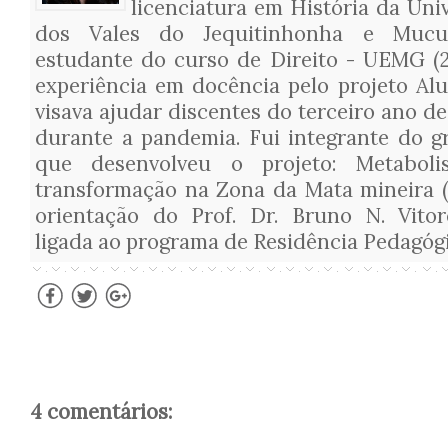
licenciatura em História da Uni
dos Vales do Jequitinhonha e Mucur
estudante do curso de Direito - UEMG (2
experiência em docência pelo projeto Al
visava ajudar discentes do terceiro ano de
durante a pandemia. Fui integrante do g
que desenvolveu o projeto: Metabol
transformação na Zona da Mata mineira (
orientação do Prof. Dr. Bruno N. Vitor
ligada ao programa de Residência Pedagóg
4 comentários: