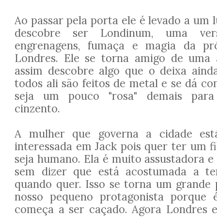
Ao passar pela porta ele é levado a um l
descobre ser Londinum, uma ver
engrenagens, fumaça e magia da pró
Londres. Ele se torna amigo de uma
assim descobre algo que o deixa ainda
todos ali são feitos de metal e se dá co
seja um pouco "rosa" demais par
cinzento.
A mulher que governa a cidade está
interessada em Jack pois quer ter um f
seja humano. Ela é muito assustadora 
sem dizer que está acostumada a te
quando quer. Isso se torna um grande
nosso pequeno protagonista porque 
começa a ser caçado. Agora Londres e