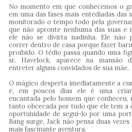
No momento em que conhecemos o gar
em uma das fases mais entediadas das s
monitorado o tempo todo pela governa
que não apronte nenhuma das suas e i
ele não se divirta nadinha. Ele não 
correr dentro de casa porque fazer bar
proibido. O tédio passa quando uma fig
sr. Havelock, aparece na mansão d
entreter alguns convidados de sua mãe.
O mágico desperta imediatamente a cur
e, em poucos dias ele é uma cria
encantada pelo homem que conheceu,
tanto obcecada por tudo que ele tem a 
oportunidade de segui-lo por uma port
Bang surge, Jack não pensa duas vezes 
mais fascinante aventura.