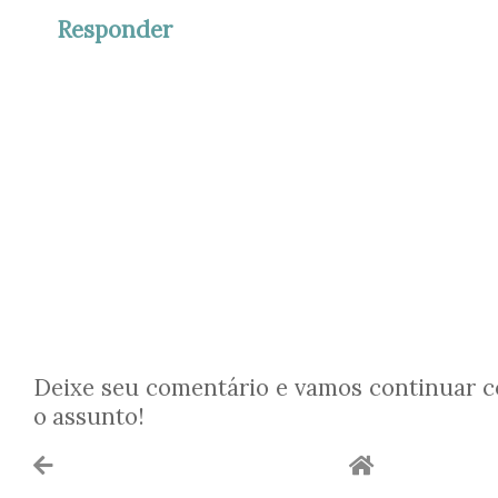
Responder
Deixe seu comentário e vamos continuar 
o assunto!