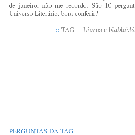
de janeiro, não me recordo. São 10 pergunt
Universo Literário, bora conferir?
::
TAG
—
Livros e blablablá
PERGUNTAS DA TAG: