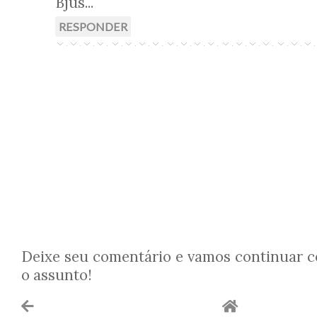
Bjus...
RESPONDER
Deixe seu comentário e vamos continuar 
o assunto!