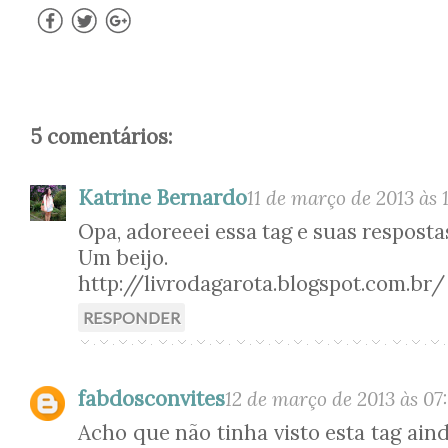
5 comentários:
Katrine Bernardo
11 de março de 2013 às 
Opa, adoreeei essa tag e suas resposta
Um beijo.
http://livrodagarota.blogspot.com.br/
RESPONDER
fabdosconvites
12 de março de 2013 às 07
Acho que não tinha visto esta tag ain