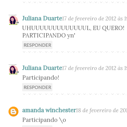
Juliana Duarte
17 de fevereiro de 2012 às 
UHUUUUUUUUUUUUUL, EU QUERO!
PARTICIPANDO yn'
RESPONDER
Juliana Duarte
17 de fevereiro de 2012 às 
Participando!
RESPONDER
amanda winchester
18 de fevereiro de 20
Participando \o