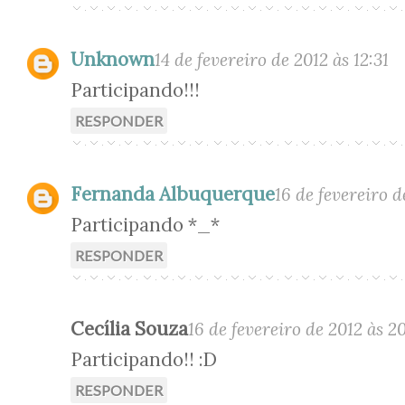
Unknown
14 de fevereiro de 2012 às 12:31
Participando!!!
RESPONDER
Fernanda Albuquerque
16 de fevereiro d
Participando *_*
RESPONDER
Cecília Souza
16 de fevereiro de 2012 às 2
Participando!! :D
RESPONDER