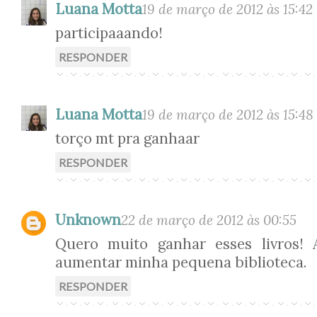
Luana Motta
19 de março de 2012 às 15:42
participaaando!
RESPONDER
Luana Motta
19 de março de 2012 às 15:48
torço mt pra ganhaar
RESPONDER
Unknown
22 de março de 2012 às 00:55
Quero muito ganhar esses livros!
aumentar minha pequena biblioteca.
RESPONDER