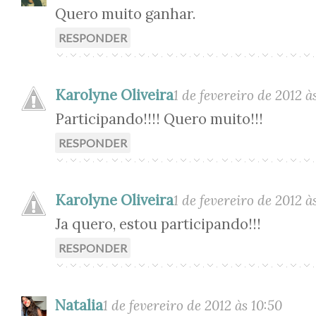
Quero muito ganhar.
RESPONDER
Karolyne Oliveira
1 de fevereiro de 2012 à
Participando!!!! Quero muito!!!
RESPONDER
Karolyne Oliveira
1 de fevereiro de 2012 à
Ja quero, estou participando!!!
RESPONDER
Natalia
1 de fevereiro de 2012 às 10:50