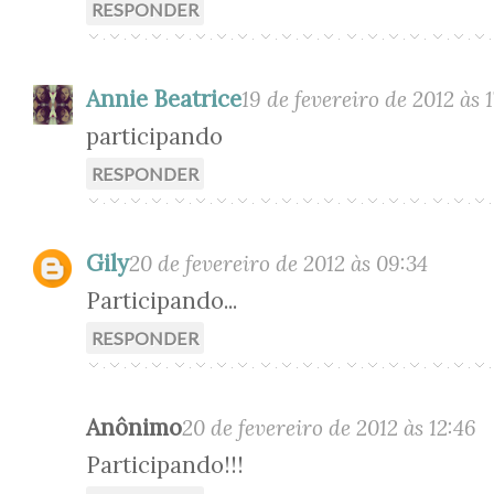
RESPONDER
Annie Beatrice
19 de fevereiro de 2012 às 1
participando
RESPONDER
Gily
20 de fevereiro de 2012 às 09:34
Participando...
RESPONDER
Anônimo
20 de fevereiro de 2012 às 12:46
Participando!!!