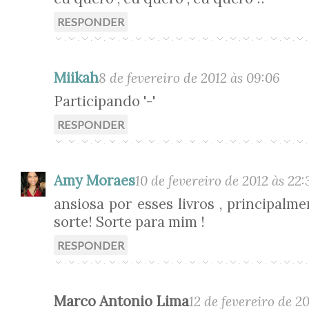
RESPONDER
Miikah
8 de fevereiro de 2012 às 09:06
Participando '-'
RESPONDER
Amy Moraes
10 de fevereiro de 2012 às 22:
ansiosa por esses livros , principal
sorte! Sorte para mim !
RESPONDER
Marco Antonio Lima
12 de fevereiro de 20