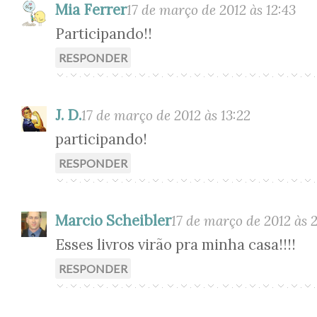
Mia Ferrer
17 de março de 2012 às 12:43
Participando!!
RESPONDER
J. D.
17 de março de 2012 às 13:22
participando!
RESPONDER
Marcio Scheibler
17 de março de 2012 às 2
Esses livros virão pra minha casa!!!!
RESPONDER