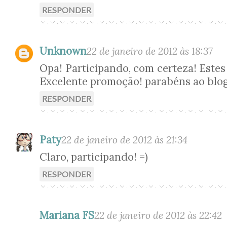
RESPONDER
Unknown
22 de janeiro de 2012 às 18:37
Opa! Participando, com certeza! Estes 
Excelente promoção! parabéns ao blog
RESPONDER
Paty
22 de janeiro de 2012 às 21:34
Claro, participando! =)
RESPONDER
Mariana FS
22 de janeiro de 2012 às 22:42