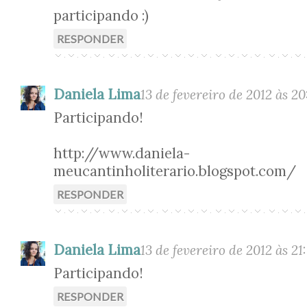
participando :)
RESPONDER
Daniela Lima
13 de fevereiro de 2012 às 20
Participando!
http://www.daniela-
meucantinholiterario.blogspot.com/
RESPONDER
Daniela Lima
13 de fevereiro de 2012 às 21
Participando!
RESPONDER