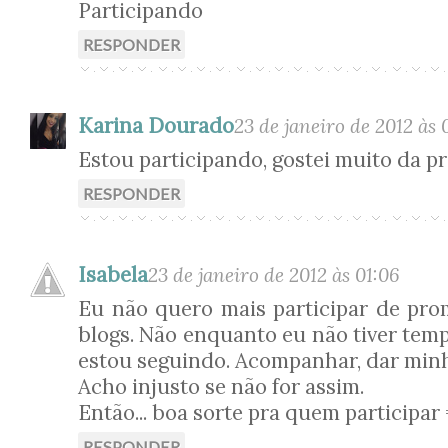
Participando
RESPONDER
Karina Dourado
23 de janeiro de 2012 às 
Estou participando, gostei muito da p
RESPONDER
Isabela
23 de janeiro de 2012 às 01:06
Eu não quero mais participar de pr
blogs. Não enquanto eu não tiver tem
estou seguindo. Acompanhar, dar minha
Acho injusto se não for assim.
Então... boa sorte pra quem participar 
RESPONDER