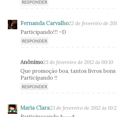
RESPONDER
Fernanda Carvalho
22 de fevereiro de 20
Participando!!! =D
RESPONDER
Anônimo
23 de fevereiro de 2012 às 00:10
Que promoção boa, tantos livros bons 
Participando !!
RESPONDER
Maria Clara
23 de fevereiro de 2012 às 10:
Participaaando *----*