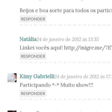
Beijos e boa sorte para todos os partic
RESPONDER
Natália
24 de janeiro de 2012 às 13:35
Linkei vocês aqui! http://migre.me/7E
RESPONDER
Kimy Gabrielli
24 de janeiro de 2012 às 17:
Participando *-* Muito show!!!
RESPONDER