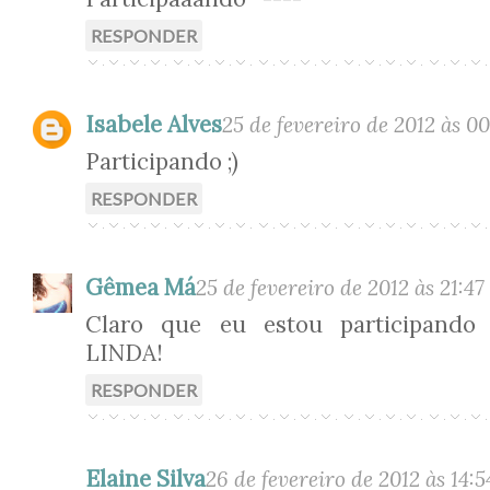
RESPONDER
Isabele Alves
25 de fevereiro de 2012 às 00
Participando ;)
RESPONDER
Gêmea Má
25 de fevereiro de 2012 às 21:47
Claro que eu estou participando
LINDA!
RESPONDER
Elaine Silva
26 de fevereiro de 2012 às 14:5