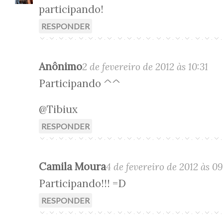
participando!
RESPONDER
Anônimo
2 de fevereiro de 2012 às 10:31
Participando ^^
@Tibiux
RESPONDER
Camila Moura
4 de fevereiro de 2012 às 09
Participando!!! =D
RESPONDER