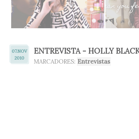
ENTREVISTA - HOLLY BLAC
07.
NOV
2010
MARCADORES:
Entrevistas