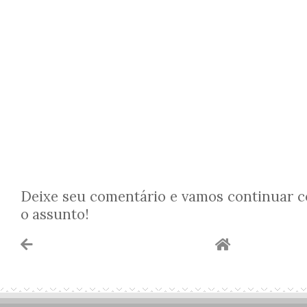
Deixe seu comentário e vamos continuar 
o assunto!