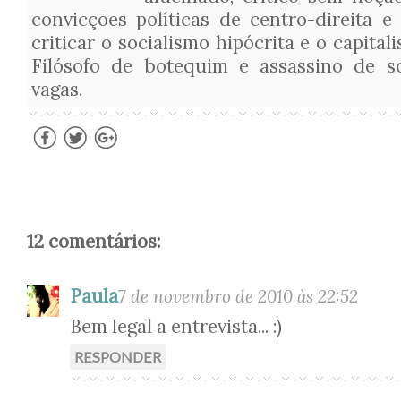
convicções políticas de centro-direita e
criticar o socialismo hipócrita e o capita
Filósofo de botequim e assassino de s
vagas.
12 comentários:
Paula
7 de novembro de 2010 às 22:52
Bem legal a entrevista... :)
RESPONDER