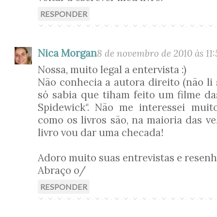
RESPONDER
Nica Morgan
8 de novembro de 2010 às 11:
Nossa, muito legal a entervista :)
Não conhecia a autora direito (não li 
só sabia que tiham feito um filme da
Spidewick". Não me interessei muit
como os livros são, na maioria das ve
livro vou dar uma checada!
Adoro muito suas entrevistas e resenh
Abraço o/
RESPONDER